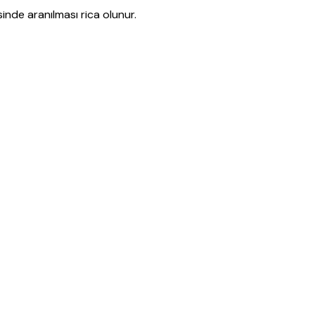
nde aranılması rica olunur.