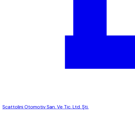
Scattolini Otomotiv San. Ve Tic. Ltd. Şti.